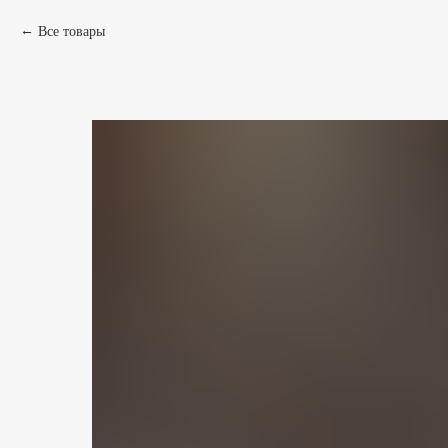
Все товары